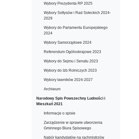
Wybory Prezydenta RP 2025
Wybory Sołtysów i Rad Sołeckich 2024-
2029
Wybory do Parlamentu Europejskiego
2024
Wybory Samorządowe 2024
Referendum Ogólnokrajowe 2023
Wybory do Sejmu i Senatu 2023
Wybory do Izb Rolniczych 2023
Wybory ławników 2024-2027
Archiwum
Narodowy Spis Powszechny Ludności i
Mieszkań 2021
Informacje o spisie
Zarządzenie w sprawie utworzenia
Gminnego Biura Spisowego
Nabór kandydatów na rachmistrzów