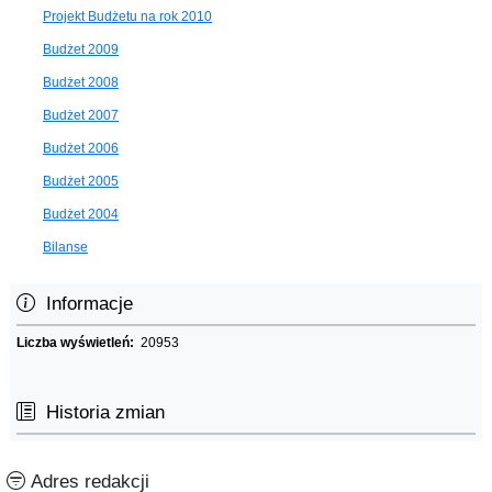
Projekt Budżetu na rok 2010
Budżet 2009
Budżet 2008
Budżet 2007
Budżet 2006
Budżet 2005
Budżet 2004
Bilanse
Informacje
Liczba wyświetleń:
20953
Historia zmian
Adres redakcji