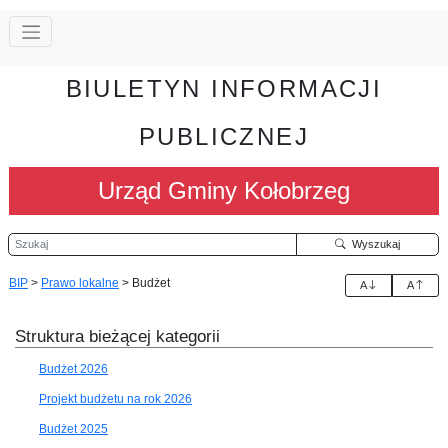
BIULETYN INFORMACJI
PUBLICZNEJ
Urząd Gminy Kołobrzeg
Szukaj
Wyszukaj
BIP
>
Prawo lokalne
>
Budżet
A
A
Struktura bieżącej kategorii
Budżet 2026
Projekt budżetu na rok 2026
Budżet 2025