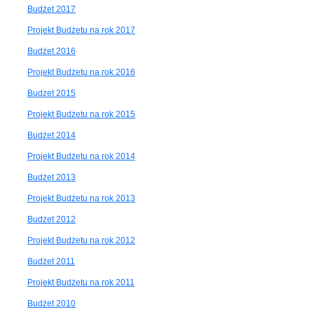
Budżet 2017
Projekt Budżetu na rok 2017
Budżet 2016
Projekt Budżetu na rok 2016
Budżet 2015
Projekt Budżetu na rok 2015
Budżet 2014
Projekt Budżetu na rok 2014
Budżet 2013
Projekt Budżetu na rok 2013
Budżet 2012
Projekt Budżetu na rok 2012
Budżet 2011
Projekt Budżetu na rok 2011
Budżet 2010