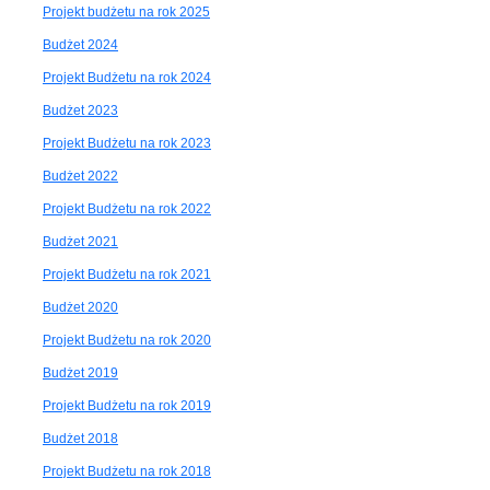
Projekt budżetu na rok 2025
Budżet 2024
Projekt Budżetu na rok 2024
Budżet 2023
Projekt Budżetu na rok 2023
Budżet 2022
Projekt Budżetu na rok 2022
Budżet 2021
Projekt Budżetu na rok 2021
Budżet 2020
Projekt Budżetu na rok 2020
Budżet 2019
Projekt Budżetu na rok 2019
Budżet 2018
Projekt Budżetu na rok 2018