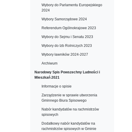
Wybory do Parlamentu Europejskiego
2024
Wybory Samorządowe 2024
Referendum Ogólnokrajowe 2023
Wybory do Sejmu i Senatu 2023
Wybory do Izb Rolniczych 2023
Wybory ławników 2024-2027
Archiwum
Narodowy Spis Powszechny Ludności i
Mieszkań 2021
Informacje o spisie
Zarządzenie w sprawie utworzenia
Gminnego Biura Spisowego
Nabór kandydatów na rachmistrzów
spisowych
Dodatkowy nabór kandydatów na
rachmistrzów spisowych w Gminie