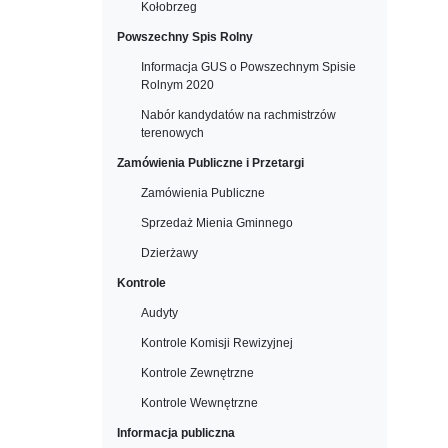
Kołobrzeg
Powszechny Spis Rolny
Informacja GUS o Powszechnym Spisie
Rolnym 2020
Nabór kandydatów na rachmistrzów
terenowych
Zamówienia Publiczne i Przetargi
Zamówienia Publiczne
Sprzedaż Mienia Gminnego
Dzierżawy
Kontrole
Audyty
Kontrole Komisji Rewizyjnej
Kontrole Zewnętrzne
Kontrole Wewnętrzne
Informacja publiczna