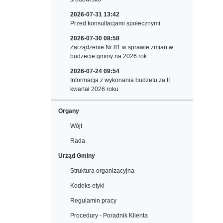
2026-07-31 13:42
Przed konsultacjami społecznymi
2026-07-30 08:58
Zarządzenie Nr 81 w sprawie zmian w
budżecie gminy na 2026 rok
2026-07-24 09:54
Informacja z wykonania budżetu za II
kwartał 2026 roku
Organy
Wójt
Rada
Urząd Gminy
Struktura organizacyjna
Kodeks etyki
Regulamin pracy
Procedury - Poradnik Klienta