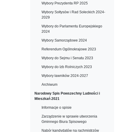
Wybory Prezydenta RP 2025
Wybory Sołtysów i Rad Sołeckich 2024-
2029
Wybory do Parlamentu Europejskiego
2024
Wybory Samorządowe 2024
Referendum Ogólnokrajowe 2023
Wybory do Sejmu i Senatu 2023
Wybory do Izb Rolniczych 2023
Wybory ławników 2024-2027
Archiwum
Narodowy Spis Powszechny Ludności i
Mieszkań 2021
Informacje o spisie
Zarządzenie w sprawie utworzenia
Gminnego Biura Spisowego
Nabór kandydatów na rachmistrzów