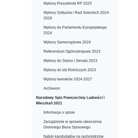
Wybory Prezydenta RP 2025
Wybory Sołtysów i Rad Sołeckich 2024-
2029
Wybory do Parlamentu Europejskiego
2024
Wybory Samorządowe 2024
Referendum Ogólnokrajowe 2023
Wybory do Sejmu i Senatu 2023
Wybory do Izb Rolniczych 2023
Wybory ławników 2024-2027
Archiwum
Narodowy Spis Powszechny Ludności i
Mieszkań 2021
Informacje o spisie
Zarządzenie w sprawie utworzenia
Gminnego Biura Spisowego
Nabór kandydatów na rachmistrzów