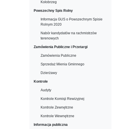
Kołobrzeg
Powszechny Spis Rolny
Informacja GUS o Powszechnym Spisie
Rolnym 2020
Nabór kandydatów na rachmistrzów
terenowych
Zamówienia Publiczne i Przetargi
Zamówienia Publiczne
Sprzedaż Mienia Gminnego
Dzierżawy
Kontrole
Audyty
Kontrole Komisji Rewizyjnej
Kontrole Zewnętrzne
Kontrole Wewnętrzne
Informacja publiczna