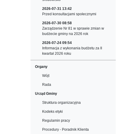
2026-07-31 13:42
Przed konsultacjami społecznymi
2026-07-30 08:58
Zarządzenie Nr 81 w sprawie zmian w
budżecie gminy na 2026 rok
2026-07-24 09:54
Informacja z wykonania budżetu za II
kwartał 2026 roku
Organy
Wójt
Rada
Urząd Gminy
Struktura organizacyjna
Kodeks etyki
Regulamin pracy
Procedury - Poradnik Klienta