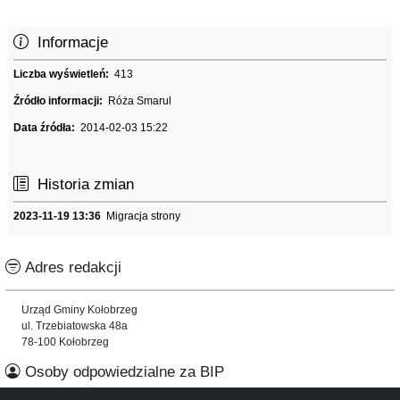
Informacje
Liczba wyświetleń:
413
Źródło informacji:
Róża Smarul
Data źródła:
2014-02-03 15:22
Historia zmian
2023-11-19 13:36
Migracja strony
Adres redakcji
Urząd Gminy Kołobrzeg
ul. Trzebiatowska 48a
78-100 Kołobrzeg
Osoby odpowiedzialne za BIP