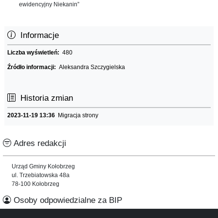
ewidencyjny Niekanin”
Informacje
Liczba wyświetleń:
480
Źródło informacji:
Aleksandra Szczygielska
Historia zmian
2023-11-19 13:36
Migracja strony
Adres redakcji
Urząd Gminy Kołobrzeg
ul. Trzebiatowska 48a
78-100 Kołobrzeg
Osoby odpowiedzialne za BIP