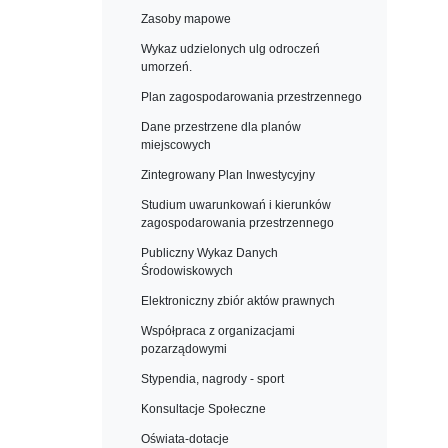
Zasoby mapowe
Wykaz udzielonych ulg odroczeń
umorzeń.
Plan zagospodarowania przestrzennego
Dane przestrzene dla planów
miejscowych
Zintegrowany Plan Inwestycyjny
Studium uwarunkowań i kierunków
zagospodarowania przestrzennego
Publiczny Wykaz Danych
Środowiskowych
Elektroniczny zbiór aktów prawnych
Współpraca z organizacjami
pozarządowymi
Stypendia, nagrody - sport
Konsultacje Społeczne
Oświata-dotacje