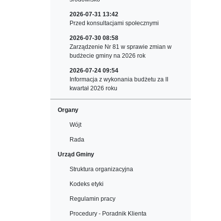
2026-07-31 13:42
Przed konsultacjami społecznymi
2026-07-30 08:58
Zarządzenie Nr 81 w sprawie zmian w
budżecie gminy na 2026 rok
2026-07-24 09:54
Informacja z wykonania budżetu za II
kwartał 2026 roku
Organy
Wójt
Rada
Urząd Gminy
Struktura organizacyjna
Kodeks etyki
Regulamin pracy
Procedury - Poradnik Klienta