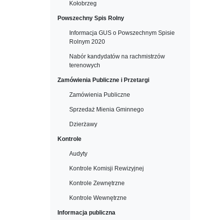
Kołobrzeg
Powszechny Spis Rolny
Informacja GUS o Powszechnym Spisie
Rolnym 2020
Nabór kandydatów na rachmistrzów
terenowych
Zamówienia Publiczne i Przetargi
Zamówienia Publiczne
Sprzedaż Mienia Gminnego
Dzierżawy
Kontrole
Audyty
Kontrole Komisji Rewizyjnej
Kontrole Zewnętrzne
Kontrole Wewnętrzne
Informacja publiczna