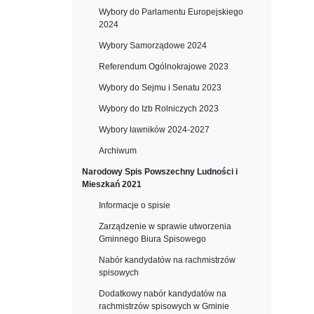
Wybory do Parlamentu Europejskiego
2024
Wybory Samorządowe 2024
Referendum Ogólnokrajowe 2023
Wybory do Sejmu i Senatu 2023
Wybory do Izb Rolniczych 2023
Wybory ławników 2024-2027
Archiwum
Narodowy Spis Powszechny Ludności i
Mieszkań 2021
Informacje o spisie
Zarządzenie w sprawie utworzenia
Gminnego Biura Spisowego
Nabór kandydatów na rachmistrzów
spisowych
Dodatkowy nabór kandydatów na
rachmistrzów spisowych w Gminie