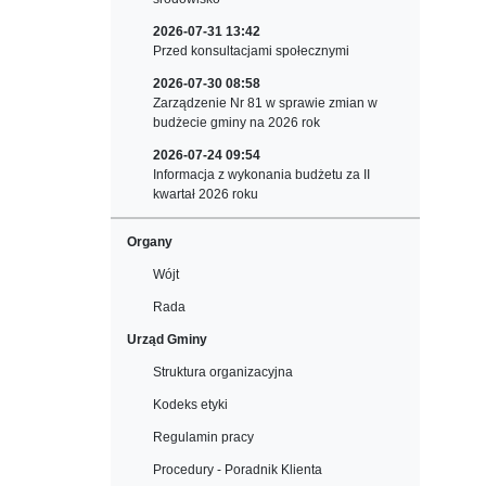
2026-07-31 13:42
Przed konsultacjami społecznymi
2026-07-30 08:58
Zarządzenie Nr 81 w sprawie zmian w
budżecie gminy na 2026 rok
2026-07-24 09:54
Informacja z wykonania budżetu za II
kwartał 2026 roku
Organy
Wójt
Rada
Urząd Gminy
Struktura organizacyjna
Kodeks etyki
Regulamin pracy
Procedury - Poradnik Klienta