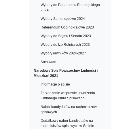
Wybory do Parlamentu Europejskiego
2024
Wybory Samorządowe 2024
Referendum Ogólnokrajowe 2023
Wybory do Sejmu i Senatu 2023
Wybory do Izb Rolniczych 2023
Wybory ławników 2024-2027
Archiwum
Narodowy Spis Powszechny Ludności i
Mieszkań 2021
Informacje o spisie
Zarządzenie w sprawie utworzenia
Gminnego Biura Spisowego
Nabór kandydatów na rachmistrzów
spisowych
Dodatkowy nabór kandydatów na
rachmistrzów spisowych w Gminie