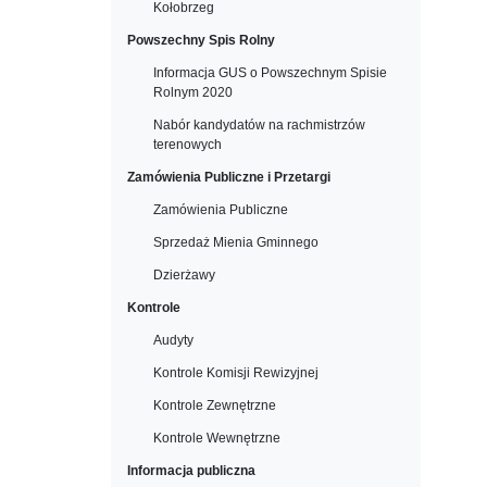
Kołobrzeg
Powszechny Spis Rolny
Informacja GUS o Powszechnym Spisie
Rolnym 2020
Nabór kandydatów na rachmistrzów
terenowych
Zamówienia Publiczne i Przetargi
Zamówienia Publiczne
Sprzedaż Mienia Gminnego
Dzierżawy
Kontrole
Audyty
Kontrole Komisji Rewizyjnej
Kontrole Zewnętrzne
Kontrole Wewnętrzne
Informacja publiczna