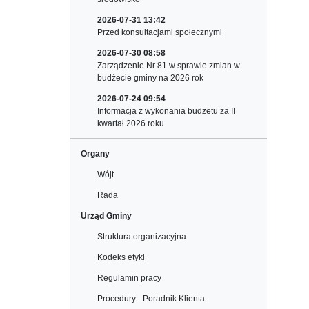
2026-07-31 13:42
Przed konsultacjami społecznymi
2026-07-30 08:58
Zarządzenie Nr 81 w sprawie zmian w
budżecie gminy na 2026 rok
2026-07-24 09:54
Informacja z wykonania budżetu za II
kwartał 2026 roku
Organy
Wójt
Rada
Urząd Gminy
Struktura organizacyjna
Kodeks etyki
Regulamin pracy
Procedury - Poradnik Klienta