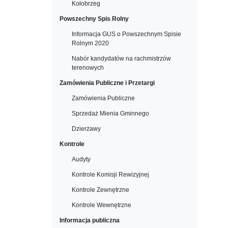
Kołobrzeg
Powszechny Spis Rolny
Informacja GUS o Powszechnym Spisie
Rolnym 2020
Nabór kandydatów na rachmistrzów
terenowych
Zamówienia Publiczne i Przetargi
Zamówienia Publiczne
Sprzedaż Mienia Gminnego
Dzierżawy
Kontrole
Audyty
Kontrole Komisji Rewizyjnej
Kontrole Zewnętrzne
Kontrole Wewnętrzne
Informacja publiczna