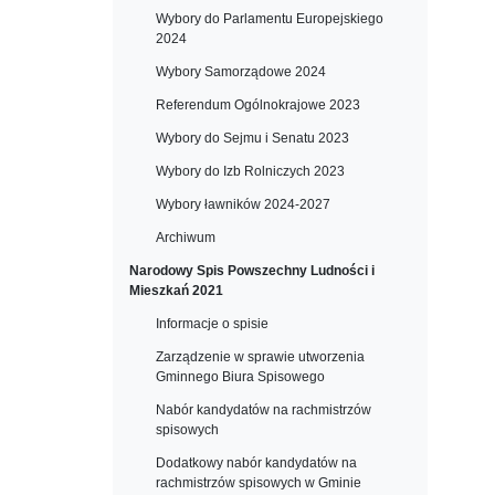
Wybory do Parlamentu Europejskiego
2024
Wybory Samorządowe 2024
Referendum Ogólnokrajowe 2023
Wybory do Sejmu i Senatu 2023
Wybory do Izb Rolniczych 2023
Wybory ławników 2024-2027
Archiwum
Narodowy Spis Powszechny Ludności i
Mieszkań 2021
Informacje o spisie
Zarządzenie w sprawie utworzenia
Gminnego Biura Spisowego
Nabór kandydatów na rachmistrzów
spisowych
Dodatkowy nabór kandydatów na
rachmistrzów spisowych w Gminie