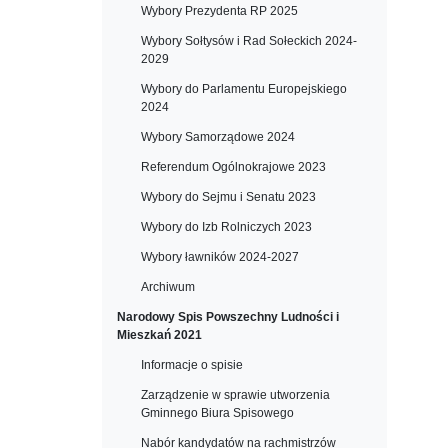
Wybory Prezydenta RP 2025
Wybory Sołtysów i Rad Sołeckich 2024-
2029
Wybory do Parlamentu Europejskiego
2024
Wybory Samorządowe 2024
Referendum Ogólnokrajowe 2023
Wybory do Sejmu i Senatu 2023
Wybory do Izb Rolniczych 2023
Wybory ławników 2024-2027
Archiwum
Narodowy Spis Powszechny Ludności i
Mieszkań 2021
Informacje o spisie
Zarządzenie w sprawie utworzenia
Gminnego Biura Spisowego
Nabór kandydatów na rachmistrzów