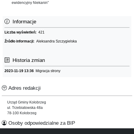
ewidencyjny Niekanin”
Informacje
Liczba wyświetleń:
421
Źródło informacji:
Aleksandra Szczygielska
Historia zmian
2023-11-19 13:36
Migracja strony
Adres redakcji
Urząd Gminy Kołobrzeg
ul. Trzebiatowska 48a
78-100 Kołobrzeg
Osoby odpowiedzialne za BIP