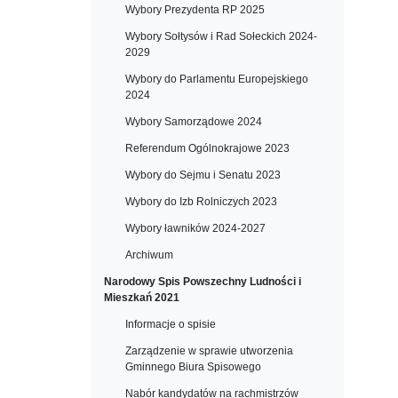
Wybory Prezydenta RP 2025
Wybory Sołtysów i Rad Sołeckich 2024-
2029
Wybory do Parlamentu Europejskiego
2024
Wybory Samorządowe 2024
Referendum Ogólnokrajowe 2023
Wybory do Sejmu i Senatu 2023
Wybory do Izb Rolniczych 2023
Wybory ławników 2024-2027
Archiwum
Narodowy Spis Powszechny Ludności i
Mieszkań 2021
Informacje o spisie
Zarządzenie w sprawie utworzenia
Gminnego Biura Spisowego
Nabór kandydatów na rachmistrzów