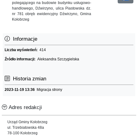
polegającego na budowie budynku usługowo-
handlowego, Dźwirzyno, ulica Piastowska dz.
nr 781 obręb ewidencyjny Dźwirzyno, Gmina
Kołobrzeg
Informacje
Liczba wyświetleń:
414
Źródło informacji:
Aleksandra Szczygielska
Historia zmian
2023-11-19 13:36
Migracja strony
Adres redakcji
Urząd Gminy Kołobrzeg
ul. Trzebiatowska 48a
78-100 Kołobrzeg