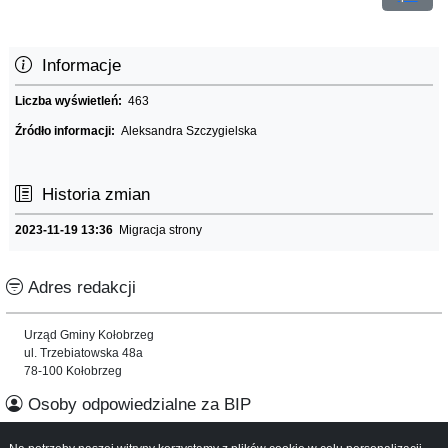
Informacje
Liczba wyświetleń:
463
Źródło informacji:
Aleksandra Szczygielska
Historia zmian
2023-11-19 13:36
Migracja strony
Adres redakcji
Urząd Gminy Kołobrzeg
ul. Trzebiatowska 48a
78-100 Kołobrzeg
Osoby odpowiedzialne za BIP