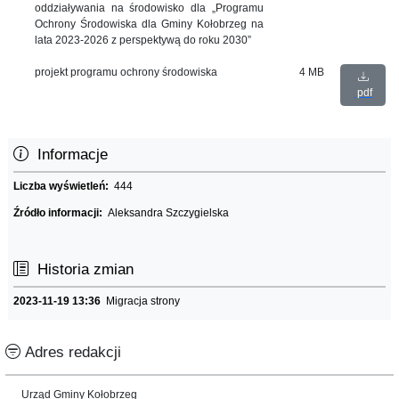
oddziaływania na środowisko dla „Programu
Ochrony Środowiska dla Gminy Kołobrzeg na
lata 2023-2026 z perspektywą do roku 2030”
projekt programu ochrony środowiska
4 MB
pdf
Informacje
Liczba wyświetleń:
444
Źródło informacji:
Aleksandra Szczygielska
Historia zmian
2023-11-19 13:36
Migracja strony
Adres redakcji
Urząd Gminy Kołobrzeg