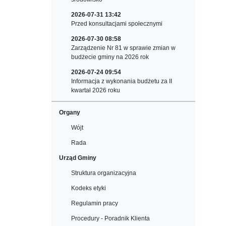
2026-07-31 13:42
Przed konsultacjami społecznymi
2026-07-30 08:58
Zarządzenie Nr 81 w sprawie zmian w
budżecie gminy na 2026 rok
2026-07-24 09:54
Informacja z wykonania budżetu za II
kwartał 2026 roku
Organy
Wójt
Rada
Urząd Gminy
Struktura organizacyjna
Kodeks etyki
Regulamin pracy
Procedury - Poradnik Klienta