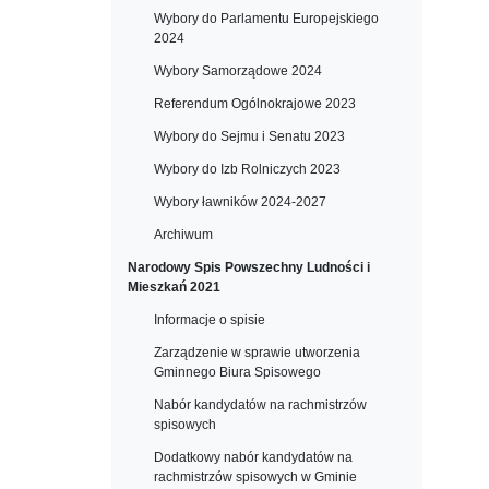
Wybory do Parlamentu Europejskiego
2024
Wybory Samorządowe 2024
Referendum Ogólnokrajowe 2023
Wybory do Sejmu i Senatu 2023
Wybory do Izb Rolniczych 2023
Wybory ławników 2024-2027
Archiwum
Narodowy Spis Powszechny Ludności i
Mieszkań 2021
Informacje o spisie
Zarządzenie w sprawie utworzenia
Gminnego Biura Spisowego
Nabór kandydatów na rachmistrzów
spisowych
Dodatkowy nabór kandydatów na
rachmistrzów spisowych w Gminie