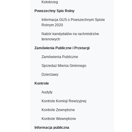
Kołobrzeg
Powszechny Spis Rolny
Informacja GUS o Powszechnym Spisie
Rolnym 2020
Nabór kandydatów na rachmistrzów
terenowych
Zamówienia Publiczne i Przetargi
Zamówienia Publiczne
Sprzedaż Mienia Gminnego
Dzierżawy
Kontrole
Audyty
Kontrole Komisji Rewizyjnej
Kontrole Zewnętrzne
Kontrole Wewnętrzne
Informacja publiczna