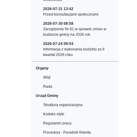
2026-07-31 13:42
Przed konsultacjami społecznymi
2026-07-30 08:58
Zarządzenie Nr 81 w sprawie zmian w
budżecie gminy na 2026 rok
2026-07-24 09:54
Informacja z wykonania budżetu za II
kwartał 2026 roku
Organy
Wójt
Rada
Urząd Gminy
Struktura organizacyjna
Kodeks etyki
Regulamin pracy
Procedury - Poradnik Klienta