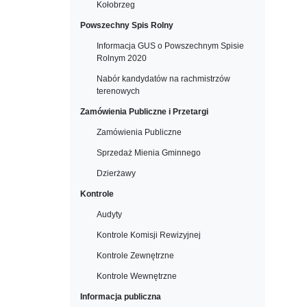
Kołobrzeg
Powszechny Spis Rolny
Informacja GUS o Powszechnym Spisie
Rolnym 2020
Nabór kandydatów na rachmistrzów
terenowych
Zamówienia Publiczne i Przetargi
Zamówienia Publiczne
Sprzedaż Mienia Gminnego
Dzierżawy
Kontrole
Audyty
Kontrole Komisji Rewizyjnej
Kontrole Zewnętrzne
Kontrole Wewnętrzne
Informacja publiczna