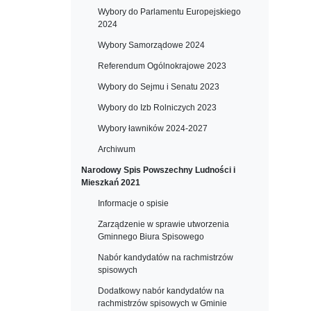
Wybory do Parlamentu Europejskiego
2024
Wybory Samorządowe 2024
Referendum Ogólnokrajowe 2023
Wybory do Sejmu i Senatu 2023
Wybory do Izb Rolniczych 2023
Wybory ławników 2024-2027
Archiwum
Narodowy Spis Powszechny Ludności i
Mieszkań 2021
Informacje o spisie
Zarządzenie w sprawie utworzenia
Gminnego Biura Spisowego
Nabór kandydatów na rachmistrzów
spisowych
Dodatkowy nabór kandydatów na
rachmistrzów spisowych w Gminie