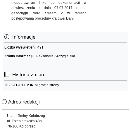
niepoprawnym linku do dokumentacji w
obwieszczeniu z dnia 07.07.2017 r. dla
gazociągu Nord Stream 2 w ramach
postępowania procedury krajowej Danii
Informacje
Liczba wyświetleń:
491
Źródło informacji:
Aleksandra Szczygielska
Historia zmian
2023-11-19 13:36
Migracja strony
Adres redakcji
Urząd Gminy Kołobrzeg
ul. Trzebiatowska 48a
78-100 Kołobrzeg