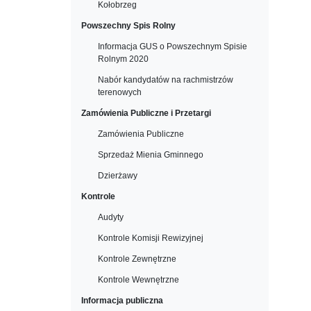
Kołobrzeg
Powszechny Spis Rolny
Informacja GUS o Powszechnym Spisie
Rolnym 2020
Nabór kandydatów na rachmistrzów
terenowych
Zamówienia Publiczne i Przetargi
Zamówienia Publiczne
Sprzedaż Mienia Gminnego
Dzierżawy
Kontrole
Audyty
Kontrole Komisji Rewizyjnej
Kontrole Zewnętrzne
Kontrole Wewnętrzne
Informacja publiczna