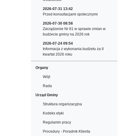
2026-07-31 13:42
Przed konsultacjami społecznymi
2026-07-30 08:58
Zarządzenie Nr 81 w sprawie zmian w
budżecie gminy na 2026 rok
2026-07-24 09:54
Informacja z wykonania budżetu za II
kwartał 2026 roku
Organy
Wójt
Rada
Urząd Gminy
Struktura organizacyjna
Kodeks etyki
Regulamin pracy
Procedury - Poradnik Klienta