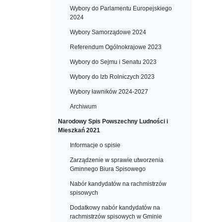
Wybory do Parlamentu Europejskiego
2024
Wybory Samorządowe 2024
Referendum Ogólnokrajowe 2023
Wybory do Sejmu i Senatu 2023
Wybory do Izb Rolniczych 2023
Wybory ławników 2024-2027
Archiwum
Narodowy Spis Powszechny Ludności i
Mieszkań 2021
Informacje o spisie
Zarządzenie w sprawie utworzenia
Gminnego Biura Spisowego
Nabór kandydatów na rachmistrzów
spisowych
Dodatkowy nabór kandydatów na
rachmistrzów spisowych w Gminie