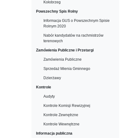
Kołobrzeg
Powszechny Spis Rolny
Informacja GUS o Powszechnym Spisie
Rolnym 2020
Nabór kandydatów na rachmistrzów
terenowych
Zamówienia Publiczne i Przetargi
Zamówienia Publiczne
Sprzedaż Mienia Gminnego
Dzierżawy
Kontrole
Audyty
Kontrole Komisji Rewizyjnej
Kontrole Zewnętrzne
Kontrole Wewnętrzne
Informacja publiczna