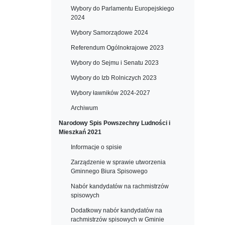
Wybory do Parlamentu Europejskiego
2024
Wybory Samorządowe 2024
Referendum Ogólnokrajowe 2023
Wybory do Sejmu i Senatu 2023
Wybory do Izb Rolniczych 2023
Wybory ławników 2024-2027
Archiwum
Narodowy Spis Powszechny Ludności i
Mieszkań 2021
Informacje o spisie
Zarządzenie w sprawie utworzenia
Gminnego Biura Spisowego
Nabór kandydatów na rachmistrzów
spisowych
Dodatkowy nabór kandydatów na
rachmistrzów spisowych w Gminie