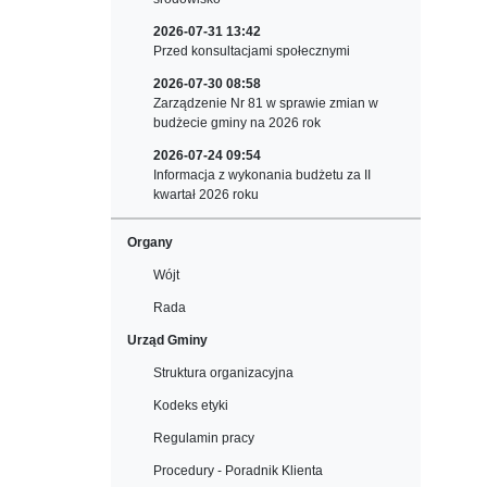
2026-07-31 13:42
Przed konsultacjami społecznymi
2026-07-30 08:58
Zarządzenie Nr 81 w sprawie zmian w
budżecie gminy na 2026 rok
2026-07-24 09:54
Informacja z wykonania budżetu za II
kwartał 2026 roku
Organy
Wójt
Rada
Urząd Gminy
Struktura organizacyjna
Kodeks etyki
Regulamin pracy
Procedury - Poradnik Klienta