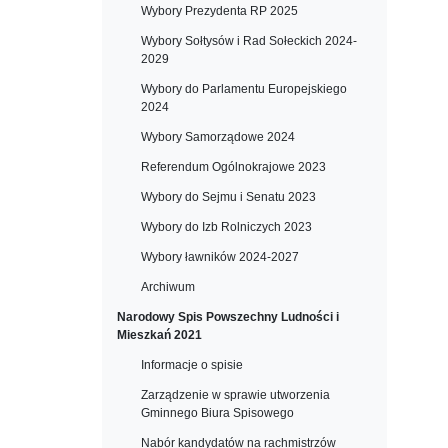
Wybory Prezydenta RP 2025
Wybory Sołtysów i Rad Sołeckich 2024-
2029
Wybory do Parlamentu Europejskiego
2024
Wybory Samorządowe 2024
Referendum Ogólnokrajowe 2023
Wybory do Sejmu i Senatu 2023
Wybory do Izb Rolniczych 2023
Wybory ławników 2024-2027
Archiwum
Narodowy Spis Powszechny Ludności i
Mieszkań 2021
Informacje o spisie
Zarządzenie w sprawie utworzenia
Gminnego Biura Spisowego
Nabór kandydatów na rachmistrzów