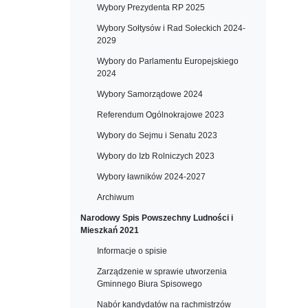
Wybory Prezydenta RP 2025
Wybory Sołtysów i Rad Sołeckich 2024-
2029
Wybory do Parlamentu Europejskiego
2024
Wybory Samorządowe 2024
Referendum Ogólnokrajowe 2023
Wybory do Sejmu i Senatu 2023
Wybory do Izb Rolniczych 2023
Wybory ławników 2024-2027
Archiwum
Narodowy Spis Powszechny Ludności i
Mieszkań 2021
Informacje o spisie
Zarządzenie w sprawie utworzenia
Gminnego Biura Spisowego
Nabór kandydatów na rachmistrzów