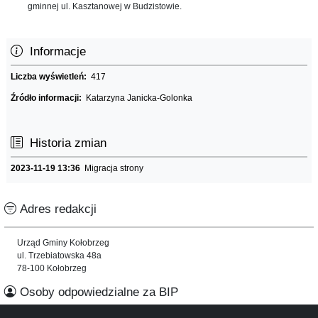
gminnej ul. Kasztanowej w Budzistowie.
Informacje
Liczba wyświetleń:
417
Źródło informacji:
Katarzyna Janicka-Golonka
Historia zmian
2023-11-19 13:36
Migracja strony
Adres redakcji
Urząd Gminy Kołobrzeg
ul. Trzebiatowska 48a
78-100 Kołobrzeg
Osoby odpowiedzialne za BIP