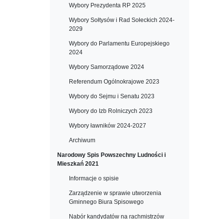
Wybory Prezydenta RP 2025
Wybory Sołtysów i Rad Sołeckich 2024-
2029
Wybory do Parlamentu Europejskiego
2024
Wybory Samorządowe 2024
Referendum Ogólnokrajowe 2023
Wybory do Sejmu i Senatu 2023
Wybory do Izb Rolniczych 2023
Wybory ławników 2024-2027
Archiwum
Narodowy Spis Powszechny Ludności i
Mieszkań 2021
Informacje o spisie
Zarządzenie w sprawie utworzenia
Gminnego Biura Spisowego
Nabór kandydatów na rachmistrzów