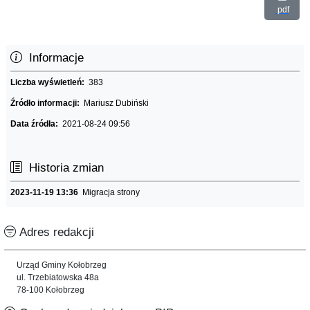
pdf
Informacje
Liczba wyświetleń:
383
Źródło informacji:
Mariusz Dubiński
Data źródła:
2021-08-24 09:56
Historia zmian
2023-11-19 13:36
Migracja strony
Adres redakcji
Urząd Gminy Kołobrzeg
ul. Trzebiatowska 48a
78-100 Kołobrzeg