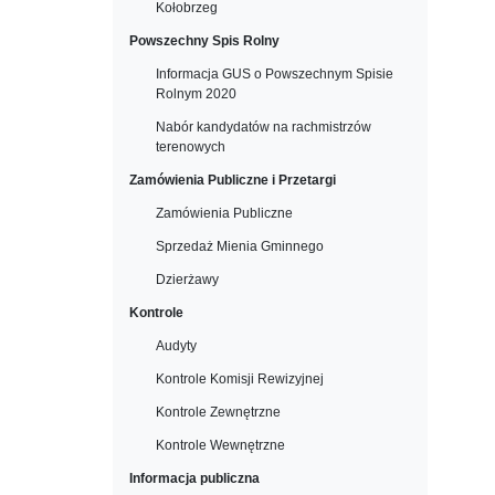
Kołobrzeg
Powszechny Spis Rolny
Informacja GUS o Powszechnym Spisie
Rolnym 2020
Nabór kandydatów na rachmistrzów
terenowych
Zamówienia Publiczne i Przetargi
Zamówienia Publiczne
Sprzedaż Mienia Gminnego
Dzierżawy
Kontrole
Audyty
Kontrole Komisji Rewizyjnej
Kontrole Zewnętrzne
Kontrole Wewnętrzne
Informacja publiczna