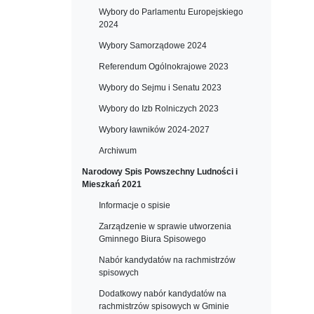
Wybory do Parlamentu Europejskiego
2024
Wybory Samorządowe 2024
Referendum Ogólnokrajowe 2023
Wybory do Sejmu i Senatu 2023
Wybory do Izb Rolniczych 2023
Wybory ławników 2024-2027
Archiwum
Narodowy Spis Powszechny Ludności i
Mieszkań 2021
Informacje o spisie
Zarządzenie w sprawie utworzenia
Gminnego Biura Spisowego
Nabór kandydatów na rachmistrzów
spisowych
Dodatkowy nabór kandydatów na
rachmistrzów spisowych w Gminie