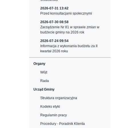
2026-07-31 13:42
Przed konsultacjami społecznymi
2026-07-30 08:58
Zarządzenie Nr 81 w sprawie zmian w
budżecie gminy na 2026 rok
2026-07-24 09:54
Informacja z wykonania budżetu za II
kwartał 2026 roku
Organy
Wójt
Rada
Urząd Gminy
Struktura organizacyjna
Kodeks etyki
Regulamin pracy
Procedury - Poradnik Klienta