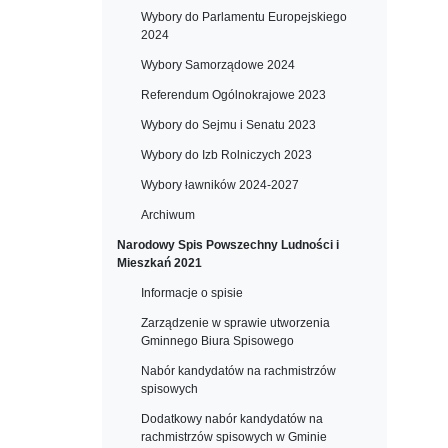
Wybory do Parlamentu Europejskiego
2024
Wybory Samorządowe 2024
Referendum Ogólnokrajowe 2023
Wybory do Sejmu i Senatu 2023
Wybory do Izb Rolniczych 2023
Wybory ławników 2024-2027
Archiwum
Narodowy Spis Powszechny Ludności i
Mieszkań 2021
Informacje o spisie
Zarządzenie w sprawie utworzenia
Gminnego Biura Spisowego
Nabór kandydatów na rachmistrzów
spisowych
Dodatkowy nabór kandydatów na
rachmistrzów spisowych w Gminie