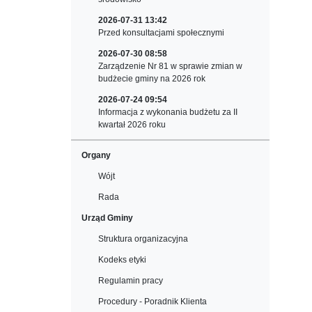
2026-07-31 13:42
Przed konsultacjami społecznymi
2026-07-30 08:58
Zarządzenie Nr 81 w sprawie zmian w
budżecie gminy na 2026 rok
2026-07-24 09:54
Informacja z wykonania budżetu za II
kwartał 2026 roku
Organy
Wójt
Rada
Urząd Gminy
Struktura organizacyjna
Kodeks etyki
Regulamin pracy
Procedury - Poradnik Klienta