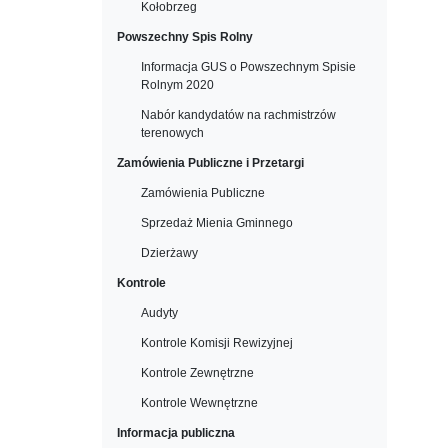
Kołobrzeg
Powszechny Spis Rolny
Informacja GUS o Powszechnym Spisie
Rolnym 2020
Nabór kandydatów na rachmistrzów
terenowych
Zamówienia Publiczne i Przetargi
Zamówienia Publiczne
Sprzedaż Mienia Gminnego
Dzierżawy
Kontrole
Audyty
Kontrole Komisji Rewizyjnej
Kontrole Zewnętrzne
Kontrole Wewnętrzne
Informacja publiczna