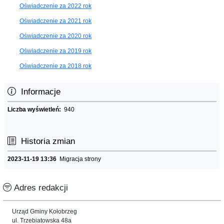
Oświadczenie za 2022 rok
Oświadczenie za 2021 rok
Oświadczenie za 2020 rok
Oświadczenie za 2019 rok
Oświadczenie za 2018 rok
Informacje
Liczba wyświetleń:
940
Historia zmian
2023-11-19 13:36
Migracja strony
Adres redakcji
Urząd Gminy Kołobrzeg
ul. Trzebiatowska 48a