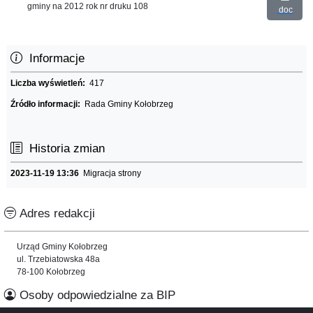
gminy na 2012 rok nr druku 108
doc
Informacje
Liczba wyświetleń:
417
Źródło informacji:
Rada Gminy Kołobrzeg
Historia zmian
2023-11-19 13:36
Migracja strony
Adres redakcji
Urząd Gminy Kołobrzeg
ul. Trzebiatowska 48a
78-100 Kołobrzeg
Osoby odpowiedzialne za BIP