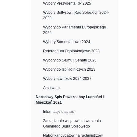
Wybory Prezydenta RP 2025
Wybory Sołtysów i Rad Sołeckich 2024-
2029
Wybory do Parlamentu Europejskiego
2024
Wybory Samorządowe 2024
Referendum Ogólnokrajowe 2023
Wybory do Sejmu i Senatu 2023
Wybory do Izb Rolniczych 2023
Wybory ławników 2024-2027
Archiwum
Narodowy Spis Powszechny Ludności i
Mieszkań 2021
Informacje o spisie
Zarządzenie w sprawie utworzenia
Gminnego Biura Spisowego
Nabór kandydatów na rachmistrzów