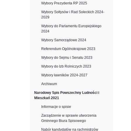
Wybory Prezydenta RP 2025
Wybory Sołtysów i Rad Sołeckich 2024-
2029
Wybory do Parlamentu Europejskiego
2024
Wybory Samorządowe 2024
Referendum Ogólnokrajowe 2023
Wybory do Sejmu i Senatu 2023
Wybory do Izb Rolniczych 2023
Wybory ławników 2024-2027
Archiwum
Narodowy Spis Powszechny Ludności i
Mieszkań 2021
Informacje o spisie
Zarządzenie w sprawie utworzenia
Gminnego Biura Spisowego
Nabór kandydatów na rachmistrzów